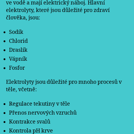
ve vodě a mají elektrický náboj. Hlavní
elektrolyty, které jsou důležité pro zdraví
člověka, jsou:
Sodík
Chlorid
Draslík
Vápník
Fosfor
Elektrolyty jsou důležité pro mnoho procesů v
těle, včetně:
Regulace tekutiny v těle
Přenos nervových vzruchů
Kontrakce svalů
Kontrola pH krve