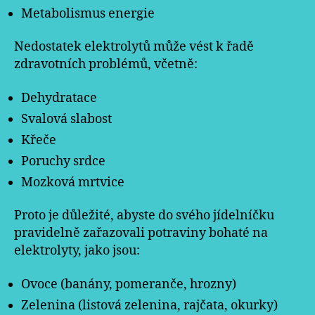
Metabolismus energie
Nedostatek elektrolytů může vést k řadě
zdravotních problémů, včetně:
Dehydratace
Svalová slabost
Křeče
Poruchy srdce
Mozková mrtvice
Proto je důležité, abyste do svého jídelníčku
pravidelně zařazovali potraviny bohaté na
elektrolyty, jako jsou:
Ovoce (banány, pomeranče, hrozny)
Zelenina (listová zelenina, rajčata, okurky)